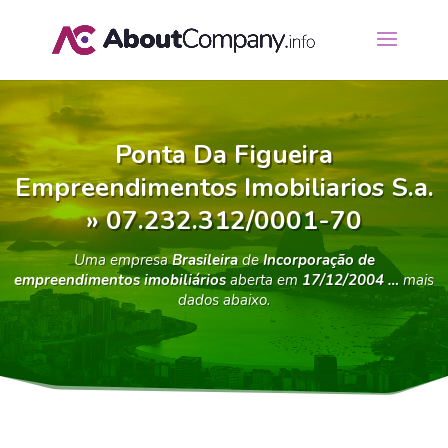
Ponta Da Figueira
Empreendimentos Imobiliarios S.a.
» 07.232.312/0001-70
Uma empresa
Brasileira
de
Incorporação de
empreendimentos imobiliários
aberta em
17/12/2004 …
mais
dados abaixo.