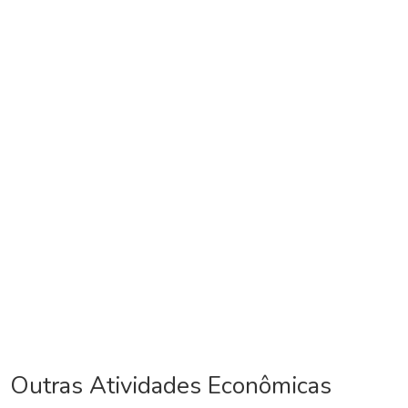
Outras Atividades Econômicas