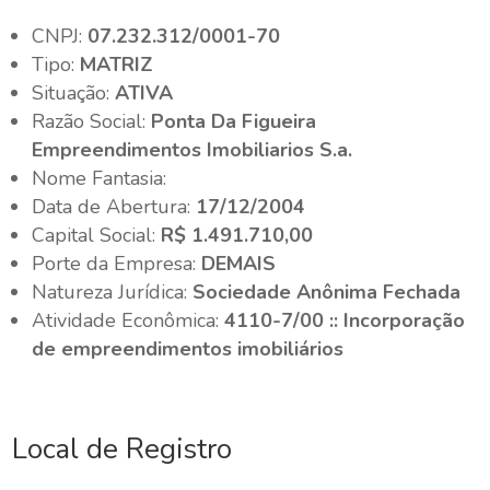
CNPJ:
07.232.312/0001-70
Tipo:
MATRIZ
Situação:
ATIVA
Razão Social:
Ponta Da Figueira
Empreendimentos Imobiliarios S.a.
Nome Fantasia:
Data de Abertura:
17/12/2004
Capital Social:
R$ 1.491.710,00
Porte da Empresa:
DEMAIS
Natureza Jurídica:
Sociedade Anônima Fechada
Atividade Econômica:
4110-7/00 :: Incorporação
de empreendimentos imobiliários
Local de Registro