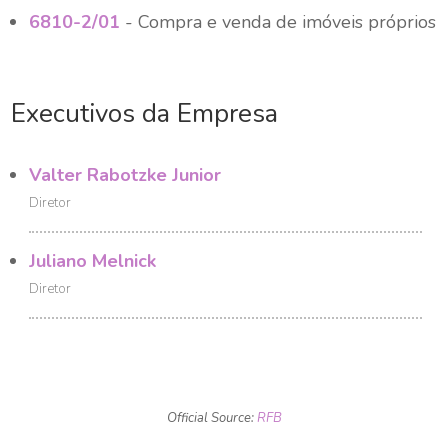
6810-2/01
- Compra e venda de imóveis próprios
Executivos da Empresa
Valter Rabotzke Junior
Diretor
Juliano Melnick
Diretor
Official Source:
RFB