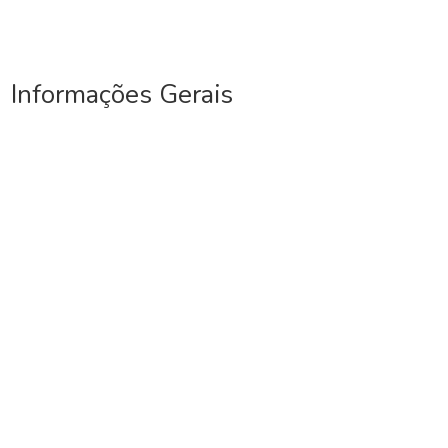
Informações Gerais