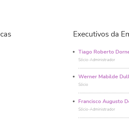
icas
Executivos da E
Tiago Roberto Dorn
Sócio-Administrador
Werner Mabilde Dull
Sócio
Francisco Augusto D
Sócio-Administrador