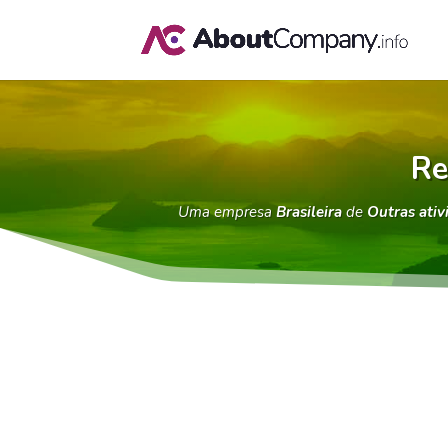
Re
Uma empresa
Brasileira
de
Outras ativ