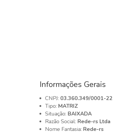
Informações Gerais
CNPJ:
03.360.349/0001-22
Tipo:
MATRIZ
Situação:
BAIXADA
Razão Social:
Rede-rs Ltda
Nome Fantasia:
Rede-rs