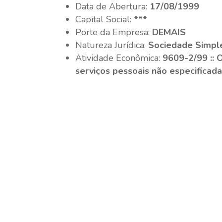
Data de Abertura:
17/08/1999
Capital Social:
***
Porte da Empresa:
DEMAIS
Natureza Jurídica:
Sociedade Simple
Atividade Econômica:
9609-2/99 :: 
serviços pessoais não especificad