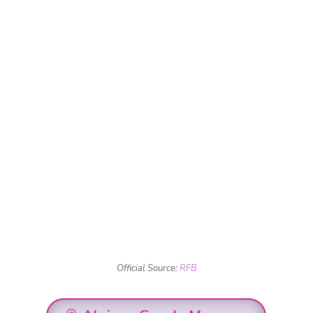
Official Source:
RFB