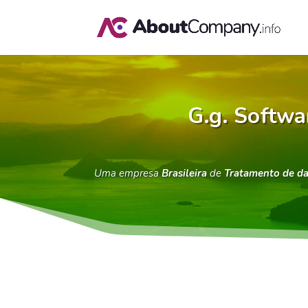
G.g. Softwa
Uma empresa
Brasileira
de
Tratamento de da