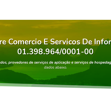
re Comercio E Servicos De Infor
01.398.964/0001-00
dos, provedores de serviços de aplicação e serviços de hospeda
dados abaixo.