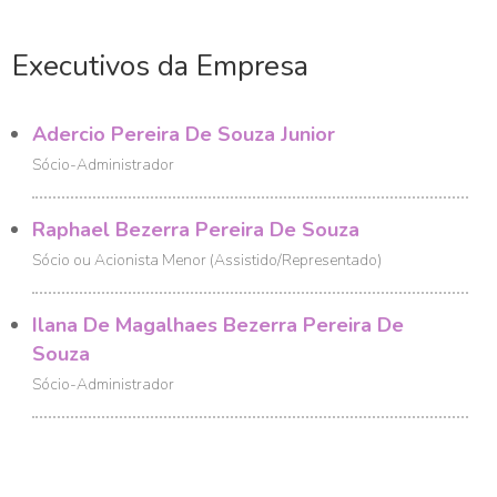
Executivos da Empresa
Adercio Pereira De Souza Junior
Sócio-Administrador
Raphael Bezerra Pereira De Souza
Sócio ou Acionista Menor (Assistido/Representado)
Ilana De Magalhaes Bezerra Pereira De
Souza
Sócio-Administrador