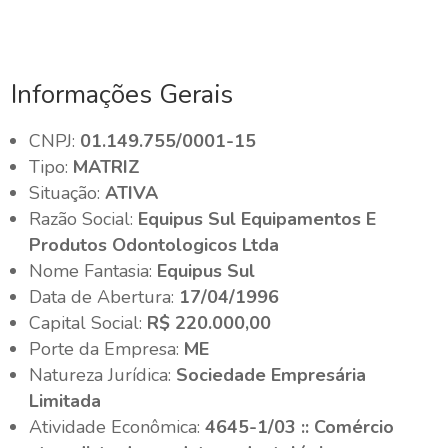
Informações Gerais
CNPJ:
01.149.755/0001-15
Tipo:
MATRIZ
Situação:
ATIVA
Razão Social:
Equipus Sul Equipamentos E
Produtos Odontologicos Ltda
Nome Fantasia:
Equipus Sul
Data de Abertura:
17/04/1996
Capital Social:
R$ 220.000,00
Porte da Empresa:
ME
Natureza Jurídica:
Sociedade Empresária
Limitada
Atividade Econômica:
4645-1/03 :: Comércio