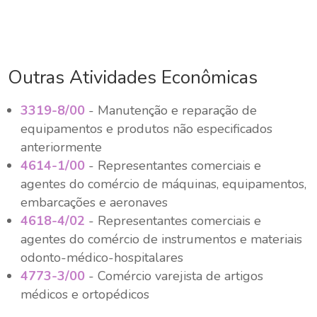
Outras Atividades Econômicas
3319-8/00
- Manutenção e reparação de
equipamentos e produtos não especificados
anteriormente
4614-1/00
- Representantes comerciais e
agentes do comércio de máquinas, equipamentos,
embarcações e aeronaves
4618-4/02
- Representantes comerciais e
agentes do comércio de instrumentos e materiais
odonto-médico-hospitalares
4773-3/00
- Comércio varejista de artigos
médicos e ortopédicos