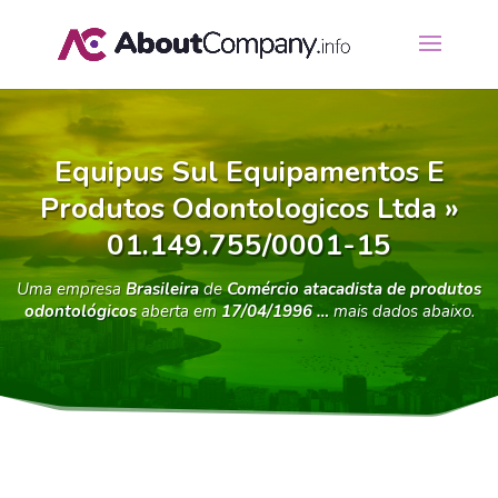
Equipus Sul Equipamentos E
Produtos Odontologicos Ltda »
01.149.755/0001-15
Uma empresa
Brasileira
de
Comércio atacadista de produtos
odontológicos
aberta em
17/04/1996 …
mais dados abaixo.