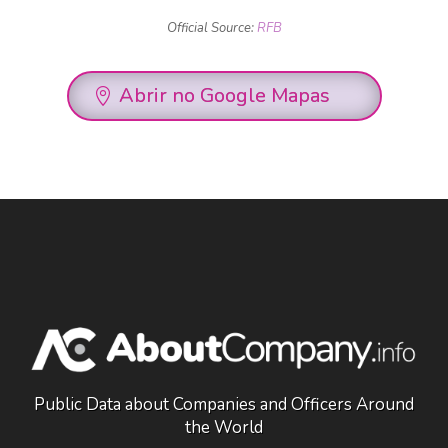
Official Source:
RFB
Abrir no Google Mapas
Public Data about Companies and Officers Around
the World