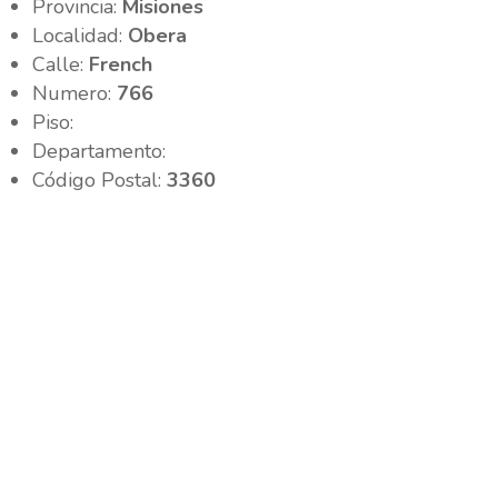
Provincia:
Misiones
Localidad:
Obera
Calle:
French
Numero:
766
Piso:
Departamento:
Código Postal:
3360