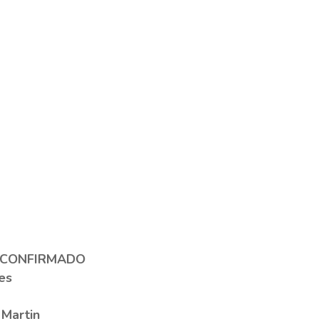
 CONFIRMADO
es
 Martin