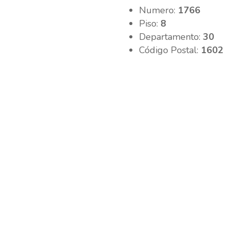
Numero:
1766
Piso:
8
Departamento:
30
Código Postal:
1602