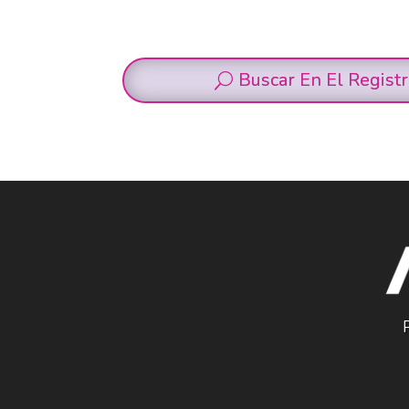
Buscar En El Regist