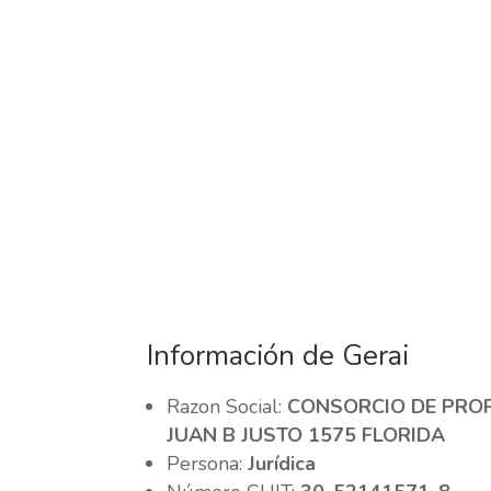
Información de Gerai
Razon Social:
CONSORCIO DE PROP
JUAN B JUSTO 1575 FLORIDA
Persona:
Jurídica