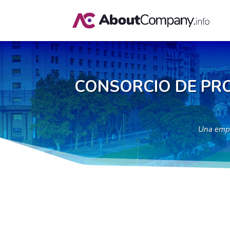
CONSORCIO DE PROP
Una emp