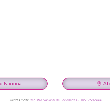
ro Nacional
Ab
Fuente Oficial:
Registro Nacional de Sociedades – 30517502444