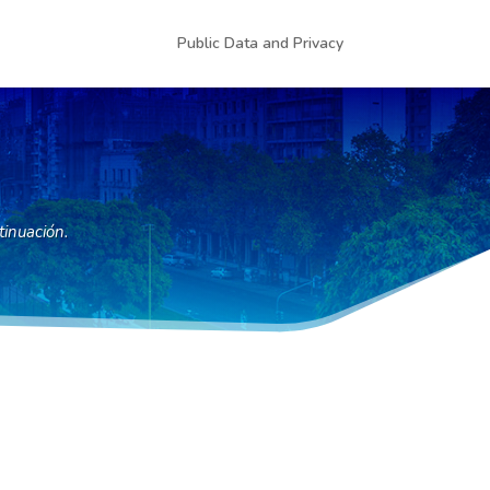
Public Data and Privacy
tinuación.