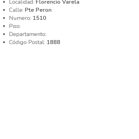
Localidad:
Florencio Varela
Calle:
Pte Peron
Numero:
1510
Piso:
Departamento:
Código Postal:
1888