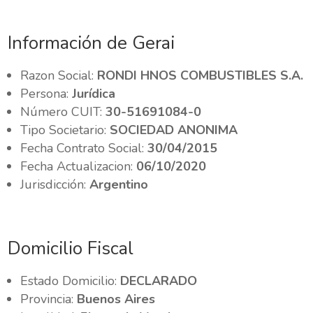
Información de Gerai
Razon Social:
RONDI HNOS COMBUSTIBLES S.A.
Persona:
Jurídica
Número CUIT:
30-51691084-0
Tipo Societario:
SOCIEDAD ANONIMA
Fecha Contrato Social:
30/04/2015
Fecha Actualizacion:
06/10/2020
Jurisdicción:
Argentino
Domicilio Fiscal
Estado Domicilio:
DECLARADO
Provincia:
Buenos Aires