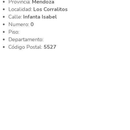
Provincia:
Mendoza
Localidad:
Los Corralitos
Calle:
Infanta Isabel
Numero:
0
Piso:
Departamento:
Código Postal:
5527