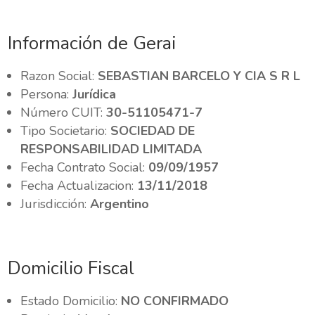
Información de Gerai
Razon Social:
SEBASTIAN BARCELO Y CIA S R L
Persona:
Jurídica
Número CUIT:
30-51105471-7
Tipo Societario:
SOCIEDAD DE
RESPONSABILIDAD LIMITADA
Fecha Contrato Social:
09/09/1957
Fecha Actualizacion:
13/11/2018
Jurisdicción:
Argentino
Domicilio Fiscal
Estado Domicilio:
NO CONFIRMADO