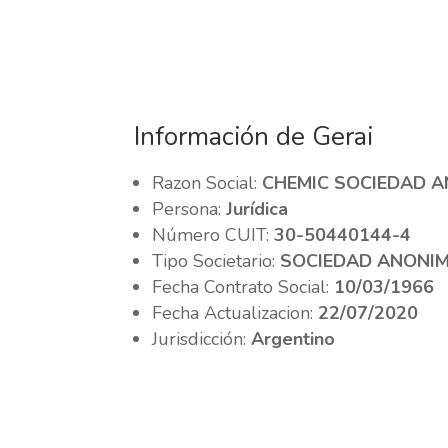
Información de Gerai
Razon Social:
CHEMIC SOCIEDAD 
Persona:
Jurídica
Número CUIT:
30-50440144-4
Tipo Societario:
SOCIEDAD ANONI
Fecha Contrato Social:
10/03/1966
Fecha Actualizacion:
22/07/2020
Jurisdicción:
Argentino