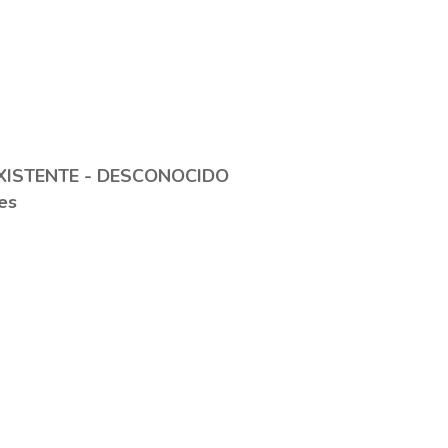
XISTENTE - DESCONOCIDO
es