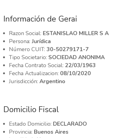
Información de Gerai
Razon Social:
ESTANISLAO MILLER S A
Persona:
Jurídica
Número CUIT:
30-50279171-7
Tipo Societario:
SOCIEDAD ANONIMA
Fecha Contrato Social:
22/03/1963
Fecha Actualizacion:
08/10/2020
Jurisdicción:
Argentino
Domicilio Fiscal
Estado Domicilio:
DECLARADO
Provincia:
Buenos Aires