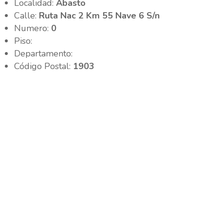
Localidad:
Abasto
Calle:
Ruta Nac 2 Km 55 Nave 6 S/n
Numero:
0
Piso:
Departamento:
Código Postal:
1903