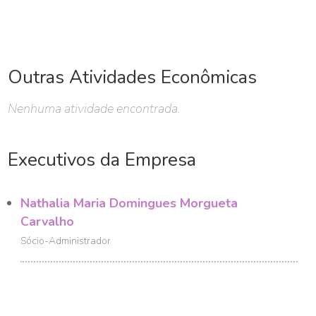
Outras Atividades Econômicas
Nenhuma atividade encontrada.
Executivos da Empresa
Nathalia Maria Domingues Morgueta
Carvalho
Sócio-Administrador