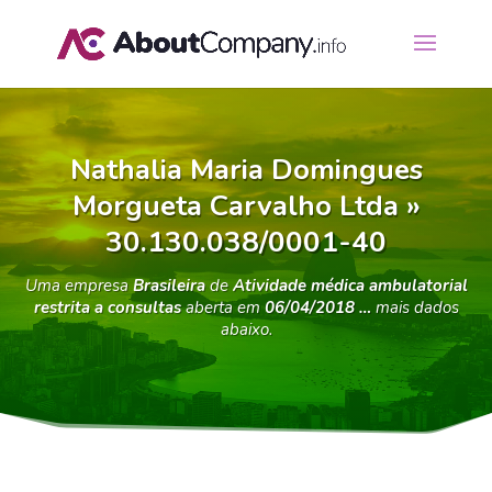
Nathalia Maria Domingues
Morgueta Carvalho Ltda »
30.130.038/0001-40
Uma empresa
Brasileira
de
Atividade médica ambulatorial
restrita a consultas
aberta em
06/04/2018 …
mais dados
abaixo.