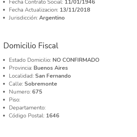
Fecha Contrato Social:
11/01/1946
Fecha Actualizacion:
13/11/2018
Jurisdicción:
Argentino
Domicilio Fiscal
Estado Domicilio:
NO CONFIRMADO
Provincia:
Buenos Aires
Localidad:
San Fernando
Calle:
Sobremonte
Numero:
675
Piso:
Departamento:
Código Postal:
1646